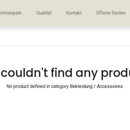
chinenpark
Qualität
Kontakt
Offene Stellen
couldn't find any prod
No product defined in category
Bekleidung / Accessoires
.