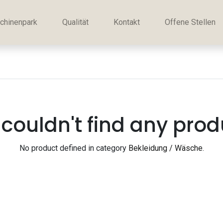
chinenpark
Qualität
Kontakt
Offene Stellen
couldn't find any prod
No product defined in category
Bekleidung / Wäsche
.